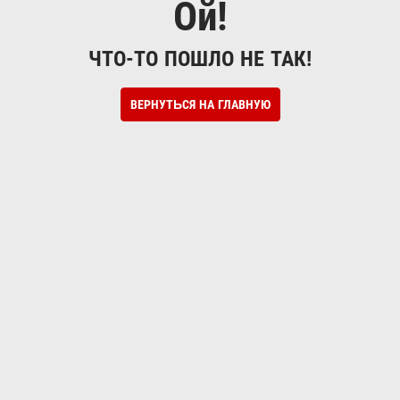
Ой!
ЧТО-ТО ПОШЛО НЕ ТАК!
ВЕРНУТЬСЯ НА ГЛАВНУЮ