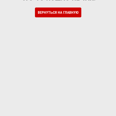
ВЕРНУТЬСЯ НА ГЛАВНУЮ