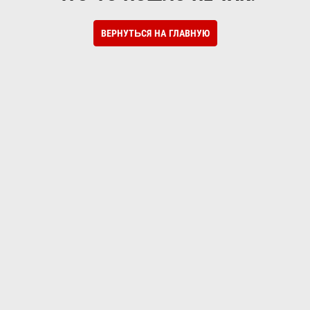
ВЕРНУТЬСЯ НА ГЛАВНУЮ