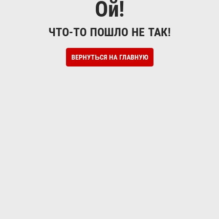
Ой!
ЧТО-ТО ПОШЛО НЕ ТАК!
ВЕРНУТЬСЯ НА ГЛАВНУЮ