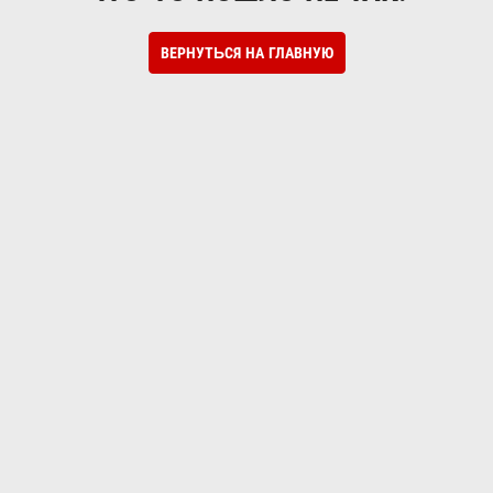
ВЕРНУТЬСЯ НА ГЛАВНУЮ