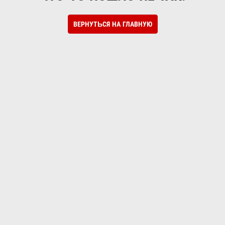
ВЕРНУТЬСЯ НА ГЛАВНУЮ