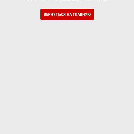
ВЕРНУТЬСЯ НА ГЛАВНУЮ