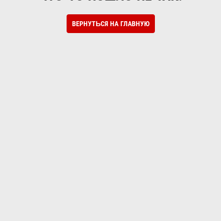
ВЕРНУТЬСЯ НА ГЛАВНУЮ