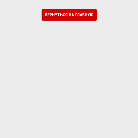
ВЕРНУТЬСЯ НА ГЛАВНУЮ