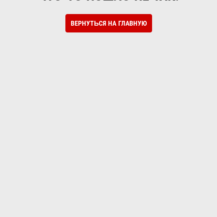
ВЕРНУТЬСЯ НА ГЛАВНУЮ