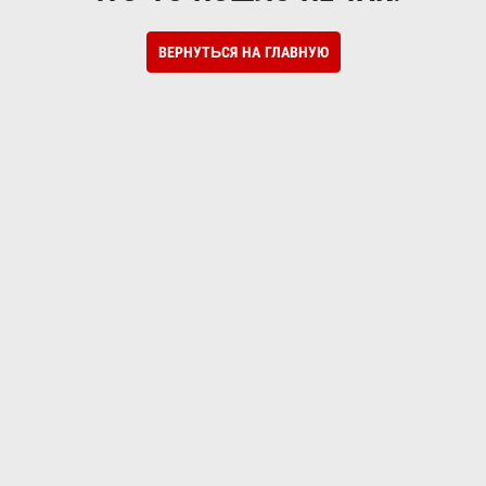
ВЕРНУТЬСЯ НА ГЛАВНУЮ