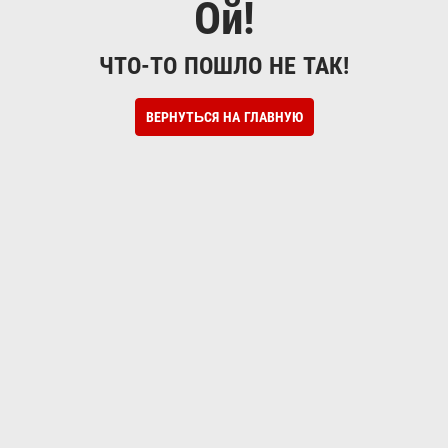
Ой!
ЧТО-ТО ПОШЛО НЕ ТАК!
ВЕРНУТЬСЯ НА ГЛАВНУЮ