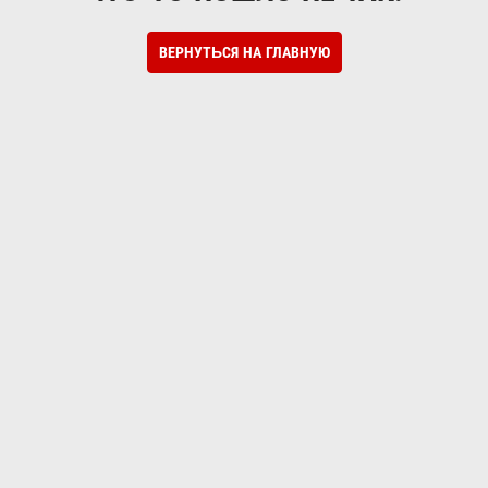
ВЕРНУТЬСЯ НА ГЛАВНУЮ