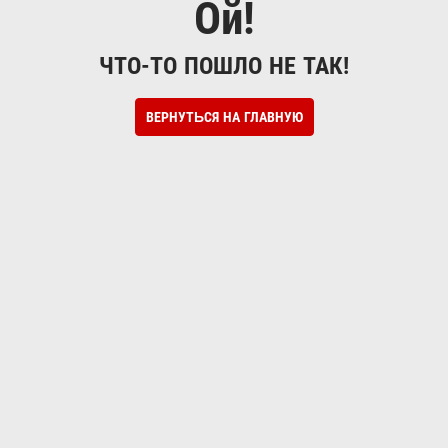
Ой!
ЧТО-ТО ПОШЛО НЕ ТАК!
ВЕРНУТЬСЯ НА ГЛАВНУЮ