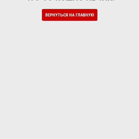
ВЕРНУТЬСЯ НА ГЛАВНУЮ