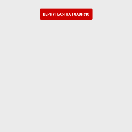
ВЕРНУТЬСЯ НА ГЛАВНУЮ