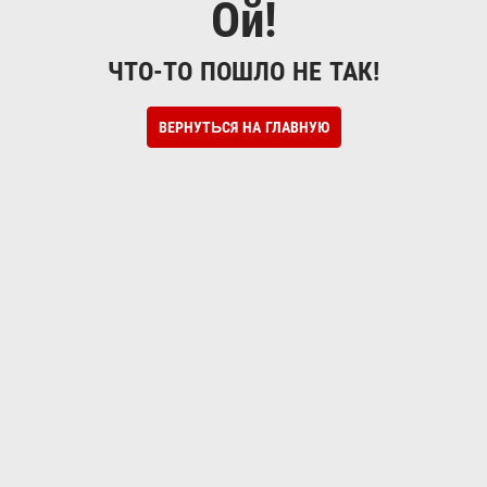
Ой!
ЧТО-ТО ПОШЛО НЕ ТАК!
ВЕРНУТЬСЯ НА ГЛАВНУЮ