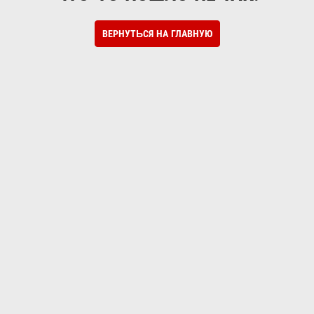
ВЕРНУТЬСЯ НА ГЛАВНУЮ