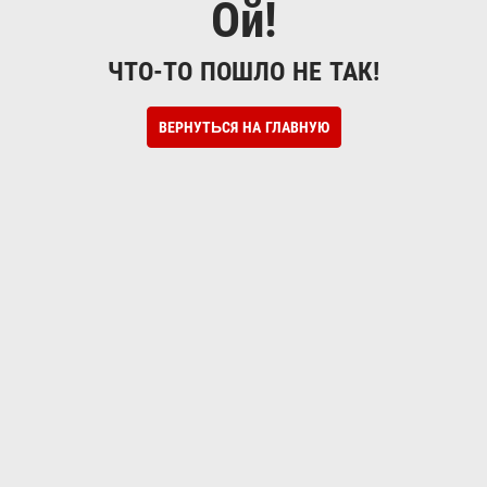
Ой!
ЧТО-ТО ПОШЛО НЕ ТАК!
ВЕРНУТЬСЯ НА ГЛАВНУЮ