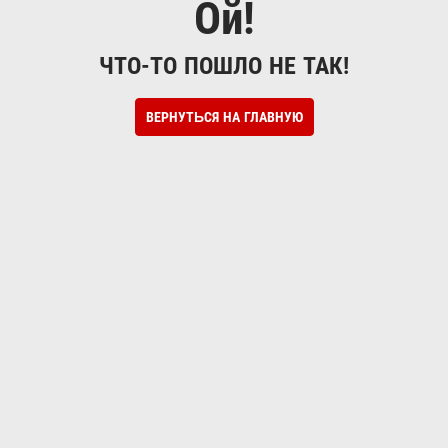
Ой!
ЧТО-ТО ПОШЛО НЕ ТАК!
ВЕРНУТЬСЯ НА ГЛАВНУЮ