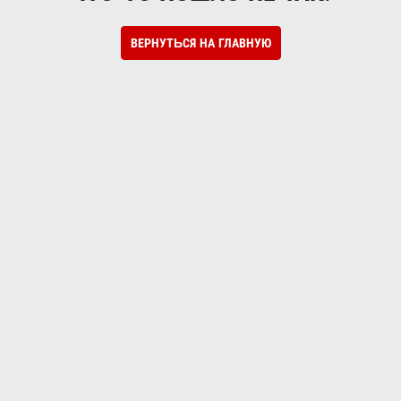
ВЕРНУТЬСЯ НА ГЛАВНУЮ