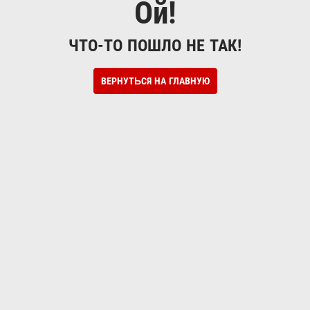
Ой!
ЧТО-ТО ПОШЛО НЕ ТАК!
ВЕРНУТЬСЯ НА ГЛАВНУЮ