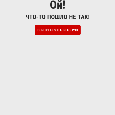
Ой!
ЧТО-ТО ПОШЛО НЕ ТАК!
ВЕРНУТЬСЯ НА ГЛАВНУЮ