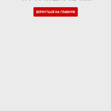
ВЕРНУТЬСЯ НА ГЛАВНУЮ