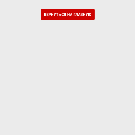
ВЕРНУТЬСЯ НА ГЛАВНУЮ