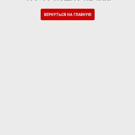
ВЕРНУТЬСЯ НА ГЛАВНУЮ