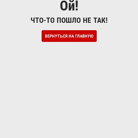
Ой!
ЧТО-ТО ПОШЛО НЕ ТАК!
ВЕРНУТЬСЯ НА ГЛАВНУЮ