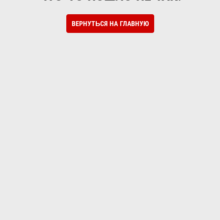
ВЕРНУТЬСЯ НА ГЛАВНУЮ