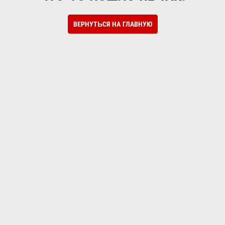
ВЕРНУТЬСЯ НА ГЛАВНУЮ