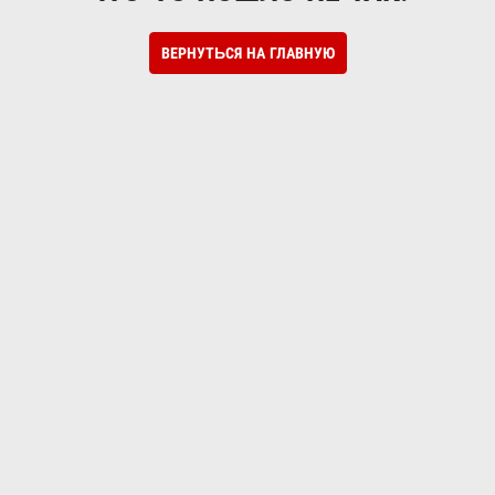
ВЕРНУТЬСЯ НА ГЛАВНУЮ