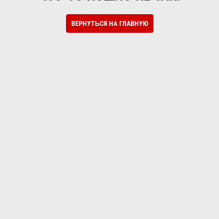
ВЕРНУТЬСЯ НА ГЛАВНУЮ