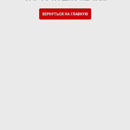
ВЕРНУТЬСЯ НА ГЛАВНУЮ