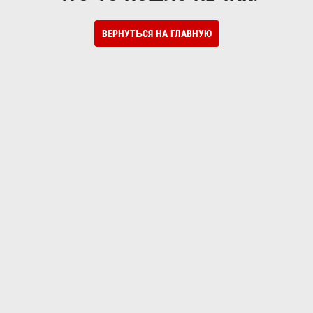
ВЕРНУТЬСЯ НА ГЛАВНУЮ