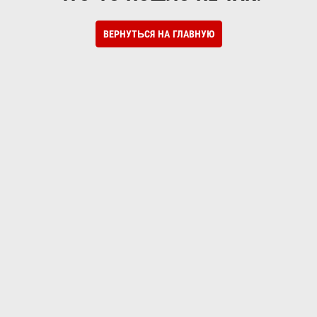
ВЕРНУТЬСЯ НА ГЛАВНУЮ