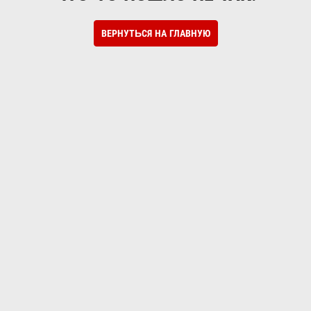
ВЕРНУТЬСЯ НА ГЛАВНУЮ