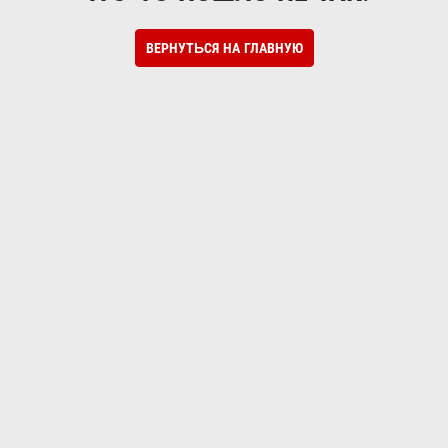
ВЕРНУТЬСЯ НА ГЛАВНУЮ