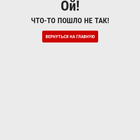
Ой!
ЧТО-ТО ПОШЛО НЕ ТАК!
ВЕРНУТЬСЯ НА ГЛАВНУЮ