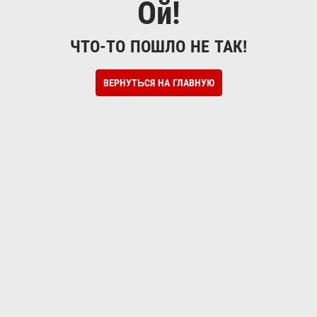
Ой!
ЧТО-ТО ПОШЛО НЕ ТАК!
ВЕРНУТЬСЯ НА ГЛАВНУЮ