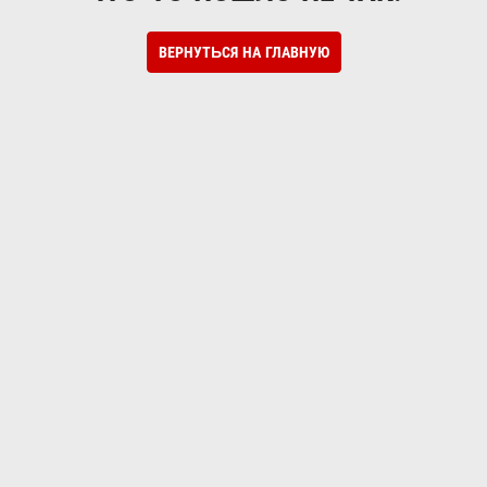
ВЕРНУТЬСЯ НА ГЛАВНУЮ