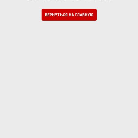
ВЕРНУТЬСЯ НА ГЛАВНУЮ