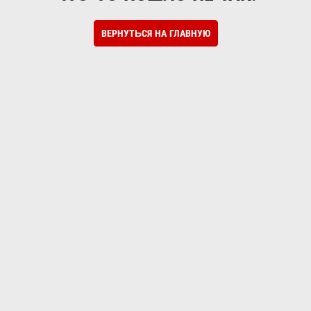
ВЕРНУТЬСЯ НА ГЛАВНУЮ