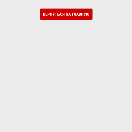
ВЕРНУТЬСЯ НА ГЛАВНУЮ