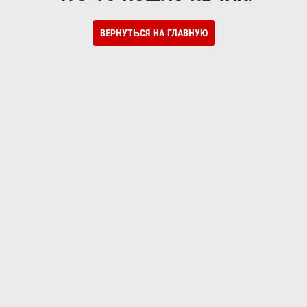
ВЕРНУТЬСЯ НА ГЛАВНУЮ