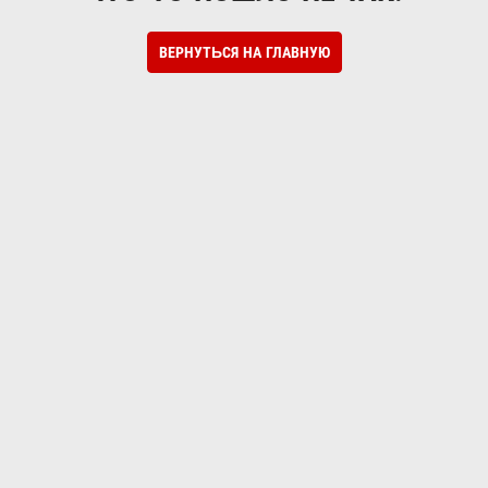
ВЕРНУТЬСЯ НА ГЛАВНУЮ