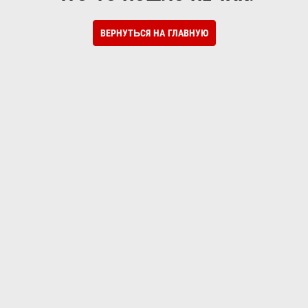
ВЕРНУТЬСЯ НА ГЛАВНУЮ