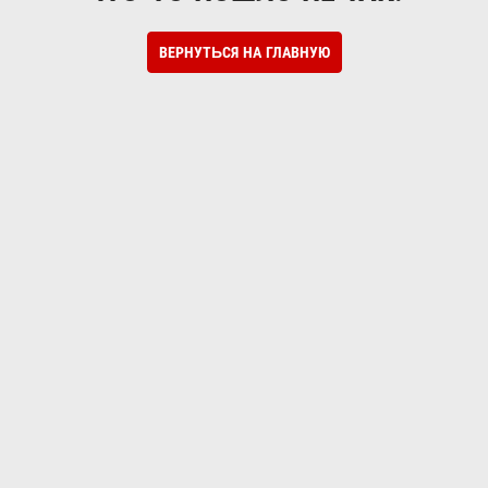
ВЕРНУТЬСЯ НА ГЛАВНУЮ