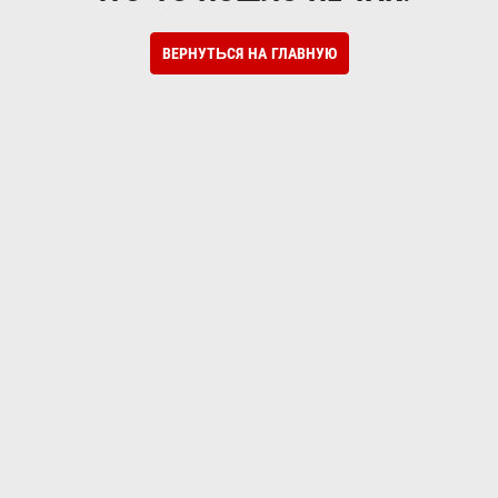
ВЕРНУТЬСЯ НА ГЛАВНУЮ