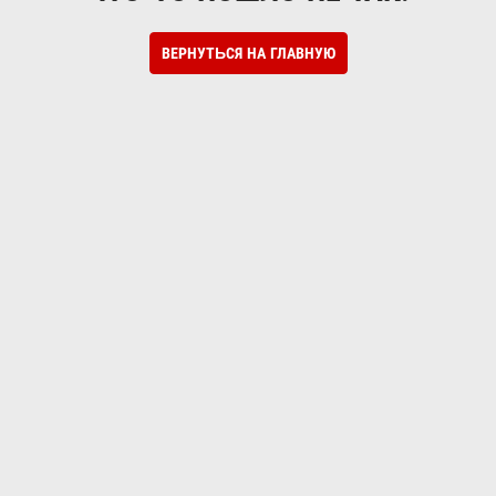
ВЕРНУТЬСЯ НА ГЛАВНУЮ