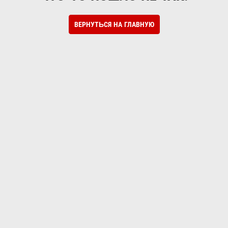
ВЕРНУТЬСЯ НА ГЛАВНУЮ