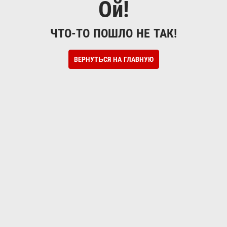
Ой!
ЧТО-ТО ПОШЛО НЕ ТАК!
ВЕРНУТЬСЯ НА ГЛАВНУЮ